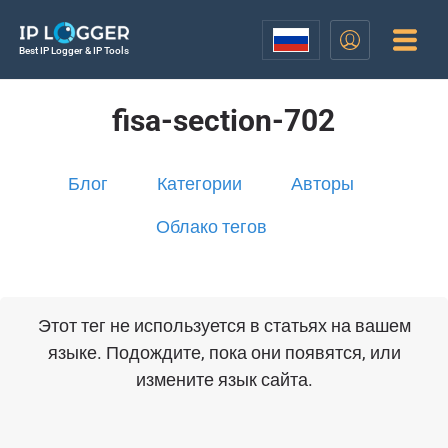
Best IP Logger & IP Tools
fisa-section-702
Блог
Категории
Авторы
Облако тегов