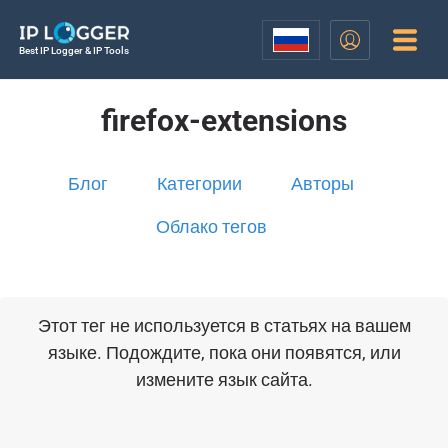
Best IP Logger & IP Tools
firefox-extensions
Блог
Категории
Авторы
Облако тегов