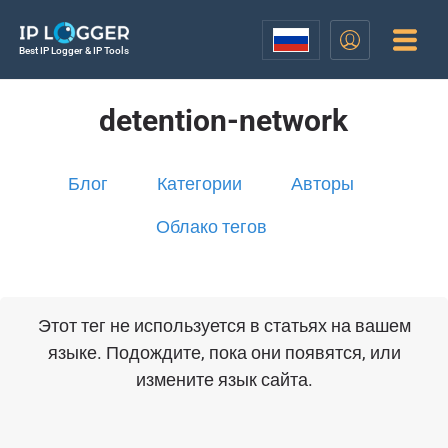
Best IP Logger & IP Tools
detention-network
Блог
Категории
Авторы
Облако тегов