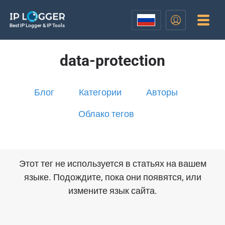
Best IP Logger & IP Tools
data-protection
Блог
Категории
Авторы
Облако тегов