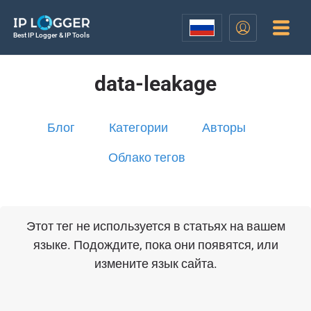
Best IP Logger & IP Tools
data-leakage
Блог
Категории
Авторы
Облако тегов