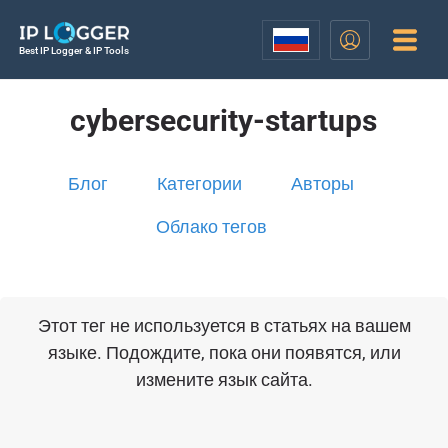
Best IP Logger & IP Tools
cybersecurity-startups
Блог
Категории
Авторы
Облако тегов