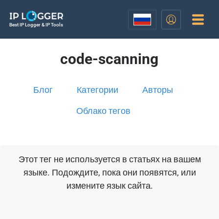
Best IP Logger & IP Tools
code-scanning
Блог
Категории
Авторы
Облако тегов