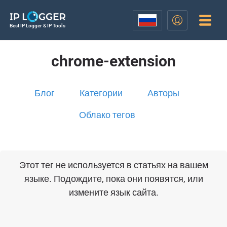
Best IP Logger & IP Tools
chrome-extension
Блог
Категории
Авторы
Облако тегов