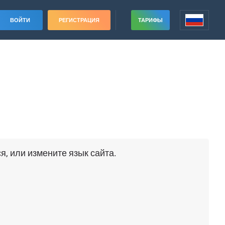
ВОЙТИ
РЕГИСТРАЦИЯ
ТАРИФЫ