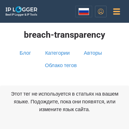
Best IP Logger & IP Tools
breach-transparency
Блог
Категории
Авторы
Облако тегов