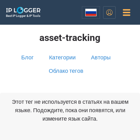
Best IP Logger & IP Tools
asset-tracking
Блог
Категории
Авторы
Облако тегов