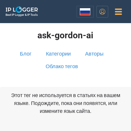
Best IP Logger & IP Tools
ask-gordon-ai
Блог
Категории
Авторы
Облако тегов