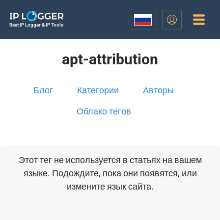
Best IP Logger & IP Tools
apt-attribution
Блог
Категории
Авторы
Облако тегов