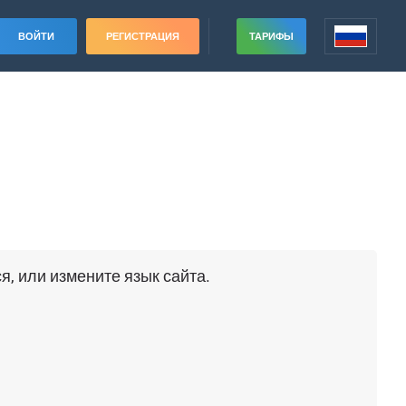
ВОЙТИ
РЕГИСТРАЦИЯ
ТАРИФЫ