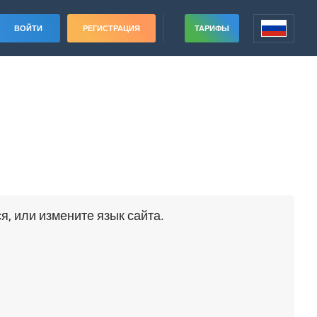
ВОЙТИ
РЕГИСТРАЦИЯ
ТАРИФЫ