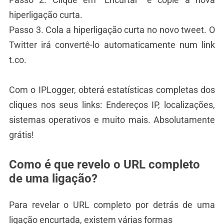
hiperligação curta.
Passo 3. Cola a hiperligação curta no novo tweet. O
Twitter irá convertê-lo automaticamente num link
t.co.
Com o IPLogger, obterá estatísticas completas dos
cliques nos seus links: Endereços IP, localizações,
sistemas operativos e muito mais. Absolutamente
grátis!
Como é que revelo o URL completo
de uma ligação?
Para revelar o URL completo por detrás de uma
ligação encurtada, existem várias formas