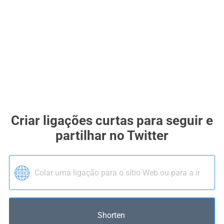
Criar ligações curtas para seguir e
partilhar no Twitter
Shorten