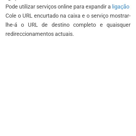
Pode utilizar serviços online para expandir a
ligação
Cole o URL encurtado na caixa e o serviço mostrar-
lhe-á o URL de destino completo e quaisquer
redireccionamentos actuais.