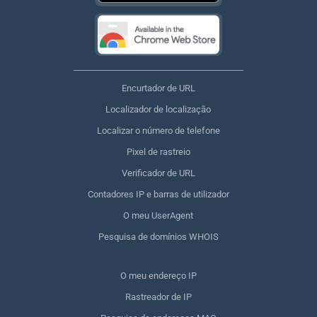
Encurtador de URL
Localizador de localização
Localizar o número de telefone
Pixel de rastreio
Verificador de URL
Contadores IP e barras de utilizador
O meu UserAgent
Pesquisa de domínios WHOIS
O meu endereço IP
Rastreador de IP