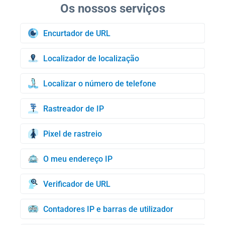
Encurtador de URL
Localizador de localização
Localizar o número de telefone
Rastreador de IP
Pixel de rastreio
O meu endereço IP
Verificador de URL
Contadores IP e barras de utilizador