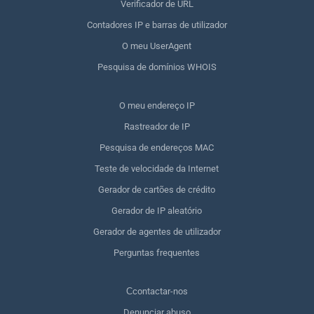
Verificador de URL
Contadores IP e barras de utilizador
O meu UserAgent
Pesquisa de domínios WHOIS
O meu endereço IP
Rastreador de IP
Pesquisa de endereços MAC
Teste de velocidade da Internet
Gerador de cartões de crédito
Gerador de IP aleatório
Gerador de agentes de utilizador
Perguntas frequentes
Сcontactar-nos
Denunciar abuso