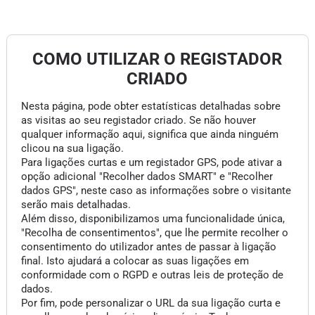
COMO UTILIZAR O REGISTADOR
CRIADO
Nesta página, pode obter estatísticas detalhadas sobre
as visitas ao seu registador criado. Se não houver
qualquer informação aqui, significa que ainda ninguém
clicou na sua ligação.
Para ligações curtas e um registador GPS, pode ativar a
opção adicional "Recolher dados SMART" e "Recolher
dados GPS", neste caso as informações sobre o visitante
serão mais detalhadas.
Além disso, disponibilizamos uma funcionalidade única,
"Recolha de consentimentos", que lhe permite recolher o
consentimento do utilizador antes de passar à ligação
final. Isto ajudará a colocar as suas ligações em
conformidade com o RGPD e outras leis de proteção de
dados.
Por fim, pode personalizar o URL da sua ligação curta e