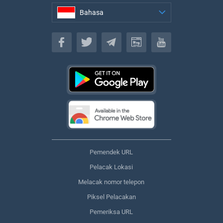
Bahasa
Bahasa
Pemendek URL
Pelacak Lokasi
Melacak nomor telepon
Piksel Pelacakan
Pemeriksa URL