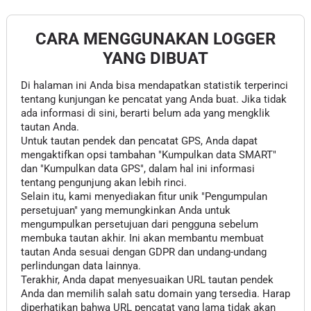
CARA MENGGUNAKAN LOGGER
YANG DIBUAT
Di halaman ini Anda bisa mendapatkan statistik terperinci
tentang kunjungan ke pencatat yang Anda buat. Jika tidak
ada informasi di sini, berarti belum ada yang mengklik
tautan Anda.
Untuk tautan pendek dan pencatat GPS, Anda dapat
mengaktifkan opsi tambahan "Kumpulkan data SMART"
dan "Kumpulkan data GPS", dalam hal ini informasi
tentang pengunjung akan lebih rinci.
Selain itu, kami menyediakan fitur unik "Pengumpulan
persetujuan" yang memungkinkan Anda untuk
mengumpulkan persetujuan dari pengguna sebelum
membuka tautan akhir. Ini akan membantu membuat
tautan Anda sesuai dengan GDPR dan undang-undang
perlindungan data lainnya.
Terakhir, Anda dapat menyesuaikan URL tautan pendek
Anda dan memilih salah satu domain yang tersedia. Harap
diperhatikan bahwa URL pencatat yang lama tidak akan