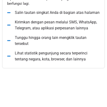
berfungsi lagi.
Salin tautan singkat Anda di bagian atas halaman
Kirimkan dengan pesan melalui SMS, WhatsApp,
Telegram, atau aplikasi perpesanan lainnya
Tunggu hingga orang lain mengklik tautan
tersebut
Lihat statistik pengunjung secara terperinci
tentang negara, kota, browser, dan lainnya