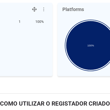
Platforms
1
100%
100%
COMO UTILIZAR O REGISTADOR CRIADO