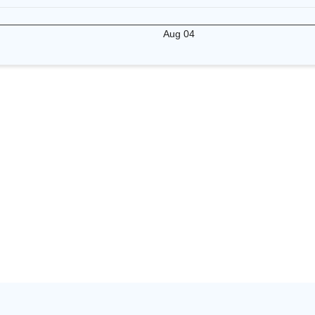
Aug 04