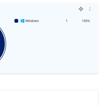
Windows
1
100%