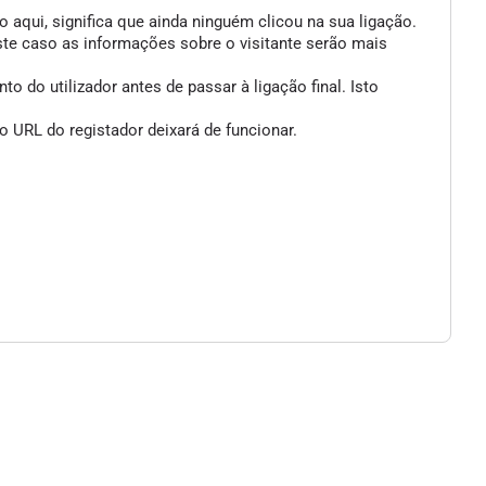
 aqui, significa que ainda ninguém clicou na sua ligação.
ste caso as informações sobre o visitante serão mais
 do utilizador antes de passar à ligação final. Isto
 URL do registador deixará de funcionar.