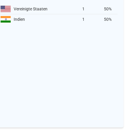
Vereinigte Staaten
1
50%
Indien
1
50%