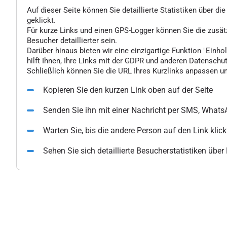
Auf dieser Seite können Sie detaillierte Statistiken über d
geklickt.
Für kurze Links und einen GPS-Logger können Sie die zusä
Besucher detaillierter sein.
Darüber hinaus bieten wir eine einzigartige Funktion "Einhol
hilft Ihnen, Ihre Links mit der GDPR und anderen Datenschu
Schließlich können Sie die URL Ihres Kurzlinks anpassen un
Kopieren Sie den kurzen Link oben auf der Seite
Senden Sie ihn mit einer Nachricht per SMS, What
Warten Sie, bis die andere Person auf den Link klick
Sehen Sie sich detaillierte Besucherstatistiken übe