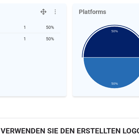
Platforms
1
50%
50%
1
50%
50%
 VERWENDEN SIE DEN ERSTELLTEN LOG