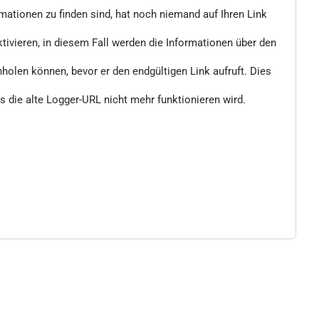
rmationen zu finden sind, hat noch niemand auf Ihren Link
vieren, in diesem Fall werden die Informationen über den
nholen können, bevor er den endgültigen Link aufruft. Dies
 die alte Logger-URL nicht mehr funktionieren wird.