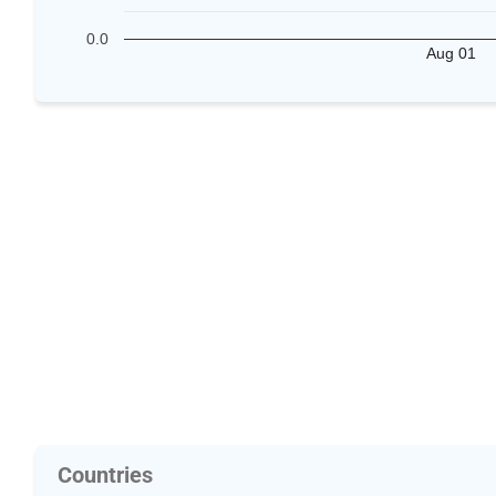
0.0
Aug 01
Countries