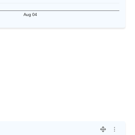
Aug 04