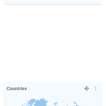
Countries