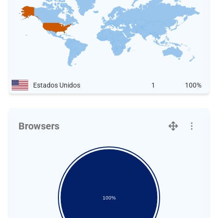
Estados Unidos
1
100%
Browsers
100%