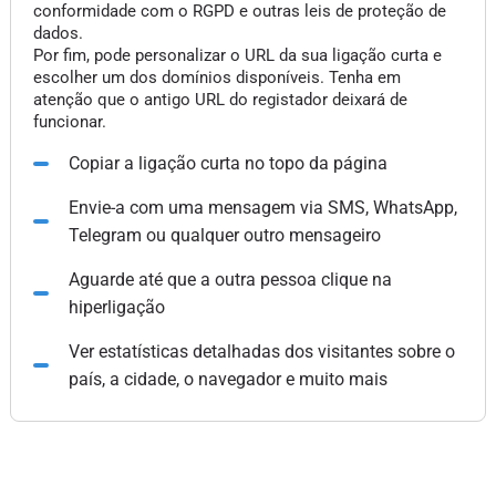
conformidade com o RGPD e outras leis de proteção de
dados.
Por fim, pode personalizar o URL da sua ligação curta e
escolher um dos domínios disponíveis. Tenha em
atenção que o antigo URL do registador deixará de
funcionar.
Copiar a ligação curta no topo da página
Envie-a com uma mensagem via SMS, WhatsApp,
Telegram ou qualquer outro mensageiro
Aguarde até que a outra pessoa clique na
hiperligação
Ver estatísticas detalhadas dos visitantes sobre o
país, a cidade, o navegador e muito mais