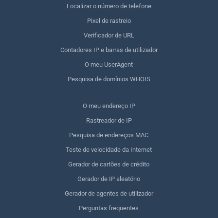
Localizar o número de telefone
Pixel de rastreio
Verificador de URL
Contadores IP e barras de utilizador
O meu UserAgent
Pesquisa de domínios WHOIS
O meu endereço IP
Rastreador de IP
Pesquisa de endereços MAC
Teste de velocidade da Internet
Gerador de cartões de crédito
Gerador de IP aleatório
Gerador de agentes de utilizador
Perguntas frequentes