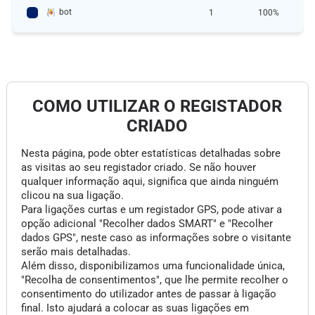
bot
1
100%
COMO UTILIZAR O REGISTADOR
CRIADO
Nesta página, pode obter estatísticas detalhadas sobre
as visitas ao seu registador criado. Se não houver
qualquer informação aqui, significa que ainda ninguém
clicou na sua ligação.
Para ligações curtas e um registador GPS, pode ativar a
opção adicional "Recolher dados SMART" e "Recolher
dados GPS", neste caso as informações sobre o visitante
serão mais detalhadas.
Além disso, disponibilizamos uma funcionalidade única,
"Recolha de consentimentos", que lhe permite recolher o
consentimento do utilizador antes de passar à ligação
final. Isto ajudará a colocar as suas ligações em