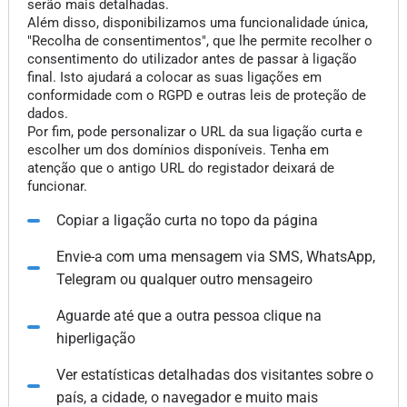
serão mais detalhadas.
Além disso, disponibilizamos uma funcionalidade única,
"Recolha de consentimentos", que lhe permite recolher o
consentimento do utilizador antes de passar à ligação
final. Isto ajudará a colocar as suas ligações em
conformidade com o RGPD e outras leis de proteção de
dados.
Por fim, pode personalizar o URL da sua ligação curta e
escolher um dos domínios disponíveis. Tenha em
atenção que o antigo URL do registador deixará de
funcionar.
Copiar a ligação curta no topo da página
Envie-a com uma mensagem via SMS, WhatsApp,
Telegram ou qualquer outro mensageiro
Aguarde até que a outra pessoa clique na
hiperligação
Ver estatísticas detalhadas dos visitantes sobre o
país, a cidade, o navegador e muito mais