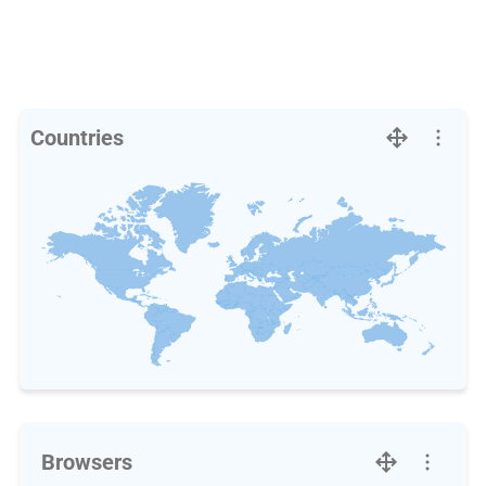
Countries
Browsers