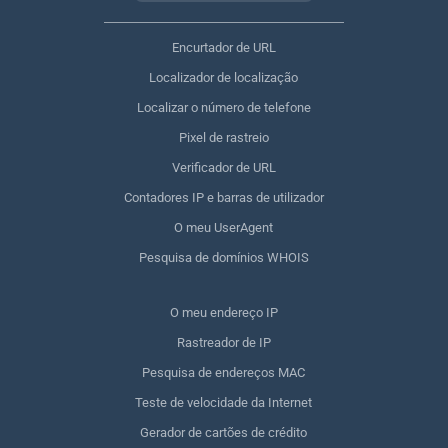
Encurtador de URL
Localizador de localização
Localizar o número de telefone
Pixel de rastreio
Verificador de URL
Contadores IP e barras de utilizador
O meu UserAgent
Pesquisa de domínios WHOIS
O meu endereço IP
Rastreador de IP
Pesquisa de endereços MAC
Teste de velocidade da Internet
Gerador de cartões de crédito