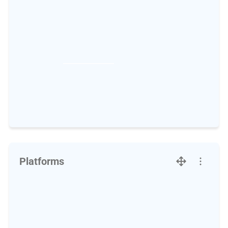
Platforms