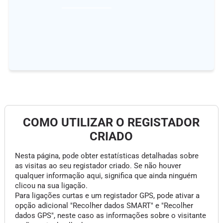
COMO UTILIZAR O REGISTADOR
CRIADO
Nesta página, pode obter estatísticas detalhadas sobre
as visitas ao seu registador criado. Se não houver
qualquer informação aqui, significa que ainda ninguém
clicou na sua ligação.
Para ligações curtas e um registador GPS, pode ativar a
opção adicional "Recolher dados SMART" e "Recolher
dados GPS", neste caso as informações sobre o visitante