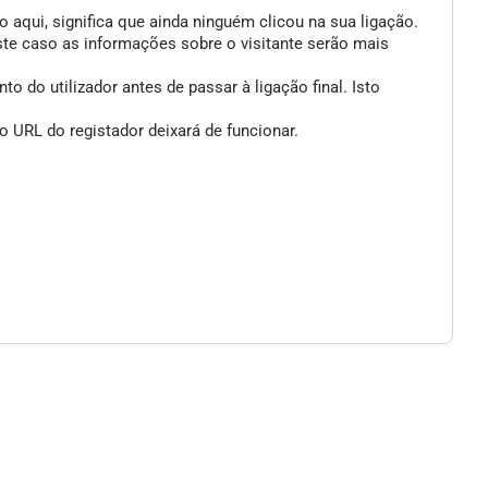
 aqui, significa que ainda ninguém clicou na sua ligação.
ste caso as informações sobre o visitante serão mais
 do utilizador antes de passar à ligação final. Isto
 URL do registador deixará de funcionar.