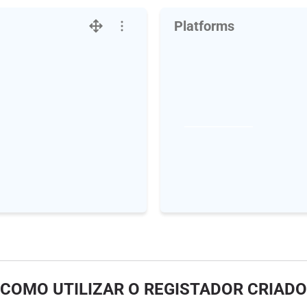
Platforms
COMO UTILIZAR O REGISTADOR CRIADO