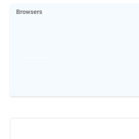
Browsers