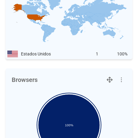
Estados Unidos
1
100%
Browsers
100%