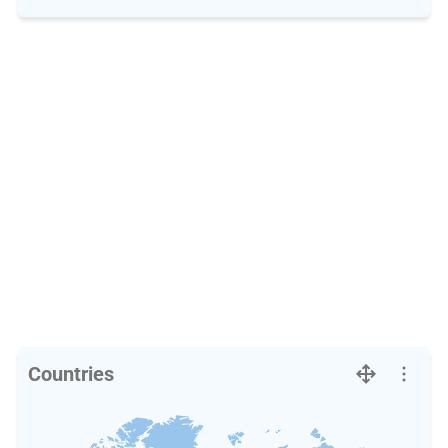
Countries