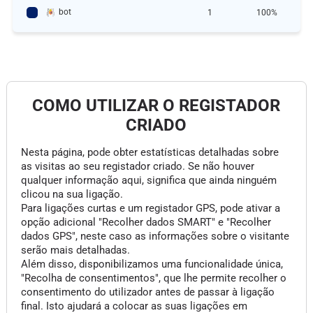
bot
1
100%
COMO UTILIZAR O REGISTADOR
CRIADO
Nesta página, pode obter estatísticas detalhadas sobre
as visitas ao seu registador criado. Se não houver
qualquer informação aqui, significa que ainda ninguém
clicou na sua ligação.
Para ligações curtas e um registador GPS, pode ativar a
opção adicional "Recolher dados SMART" e "Recolher
dados GPS", neste caso as informações sobre o visitante
serão mais detalhadas.
Além disso, disponibilizamos uma funcionalidade única,
"Recolha de consentimentos", que lhe permite recolher o
consentimento do utilizador antes de passar à ligação
final. Isto ajudará a colocar as suas ligações em