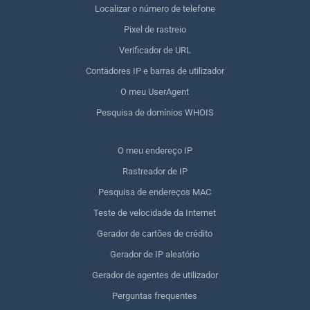
Localizar o número de telefone
Pixel de rastreio
Verificador de URL
Contadores IP e barras de utilizador
O meu UserAgent
Pesquisa de domínios WHOIS
O meu endereço IP
Rastreador de IP
Pesquisa de endereços MAC
Teste de velocidade da Internet
Gerador de cartões de crédito
Gerador de IP aleatório
Gerador de agentes de utilizador
Perguntas frequentes