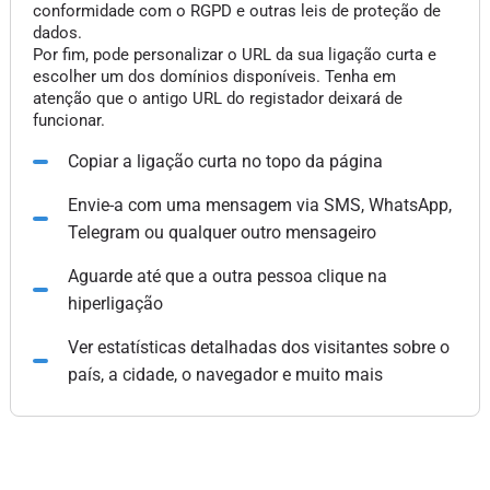
conformidade com o RGPD e outras leis de proteção de
dados.
Por fim, pode personalizar o URL da sua ligação curta e
escolher um dos domínios disponíveis. Tenha em
atenção que o antigo URL do registador deixará de
funcionar.
Copiar a ligação curta no topo da página
Envie-a com uma mensagem via SMS, WhatsApp,
Telegram ou qualquer outro mensageiro
Aguarde até que a outra pessoa clique na
hiperligação
Ver estatísticas detalhadas dos visitantes sobre o
país, a cidade, o navegador e muito mais