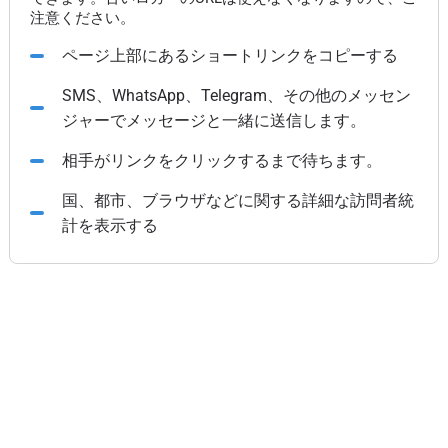
注意ください。
ページ上部にあるショートリンクをコピーする
SMS、WhatsApp、Telegram、その他のメッセン
ジャーでメッセージと一緒に送信します。
相手がリンクをクリックするまで待ちます。
国、都市、ブラウザなどに関する詳細な訪問者統
計を表示する