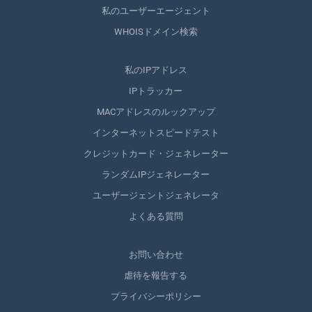
私のユーザーエージェント
WHOISドメイン検索
私のIPアドレス
IPトラッカー
MACアドレスのルックアップ
インターネットスピードテスト
クレジットカード・ジェネレーター
ランダムIPジェネレーター
ユーザージェントジェネレータ
よくある質問
お問い合わせ
虐待を報告する
プライバシーポリシー