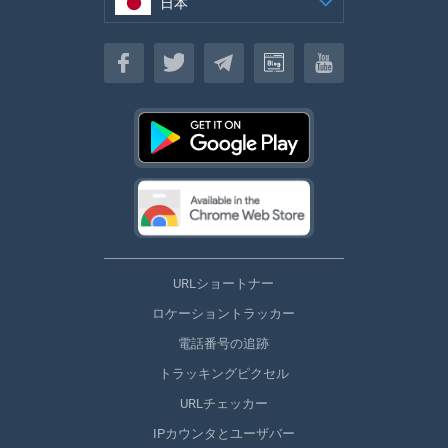
日本
日本
URLショートナー
ロケーショントラッカー
電話番号の追跡
トラッキングピクセル
URLチェッカー
IPカウンタとユーザバー