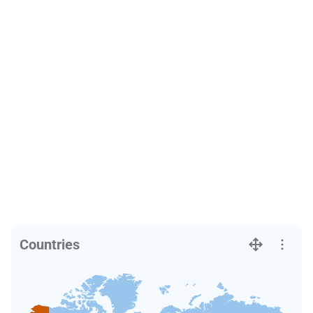
Countries