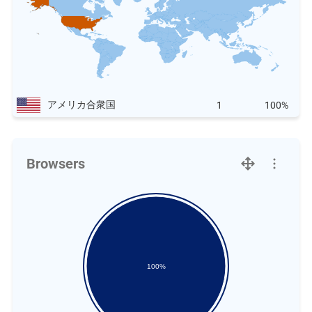
アメリカ合衆国
1
100%
Browsers
100%