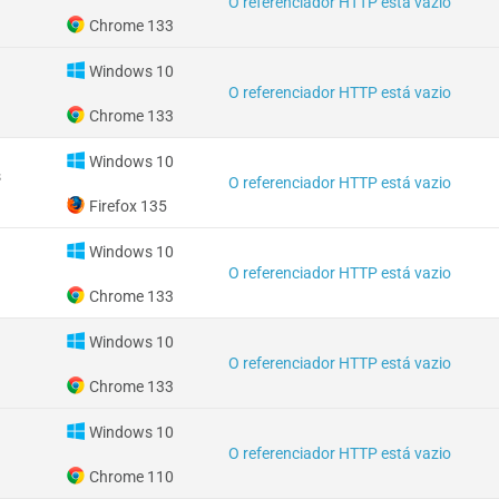
O referenciador HTTP está vazio
Chrome 133
Windows 10
O referenciador HTTP está vazio
Chrome 133
Windows 10
s
O referenciador HTTP está vazio
Firefox 135
Windows 10
O referenciador HTTP está vazio
Chrome 133
Windows 10
O referenciador HTTP está vazio
Chrome 133
Windows 10
O referenciador HTTP está vazio
Chrome 110