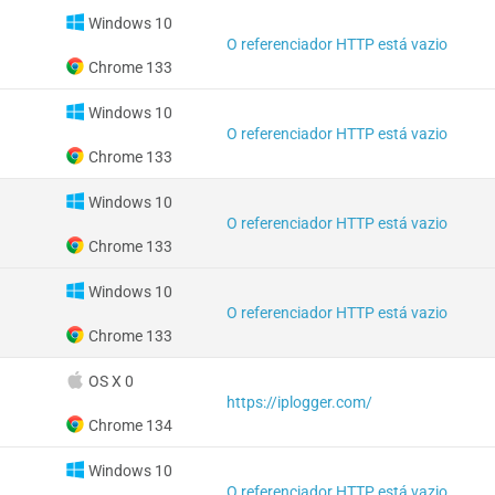
Windows 10
O referenciador HTTP está vazio
Chrome 133
Windows 10
O referenciador HTTP está vazio
Chrome 133
Windows 10
O referenciador HTTP está vazio
Chrome 133
Windows 10
O referenciador HTTP está vazio
Chrome 133
OS X 0
https://iplogger.com/
Chrome 134
Windows 10
O referenciador HTTP está vazio