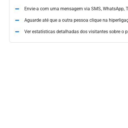
Envie-a com uma mensagem via SMS, WhatsApp, Te
Aguarde até que a outra pessoa clique na hiperliga
Ver estatísticas detalhadas dos visitantes sobre o 