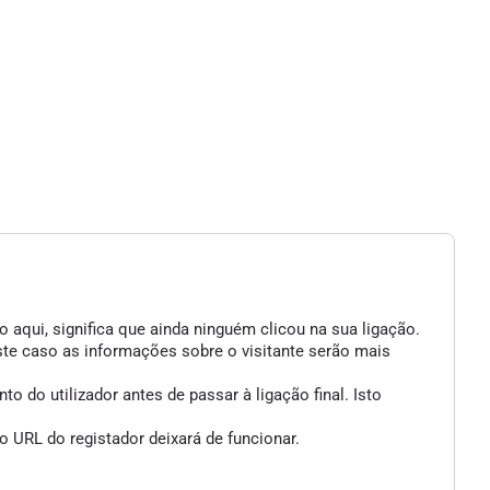
 aqui, significa que ainda ninguém clicou na sua ligação.
ste caso as informações sobre o visitante serão mais
 do utilizador antes de passar à ligação final. Isto
 URL do registador deixará de funcionar.