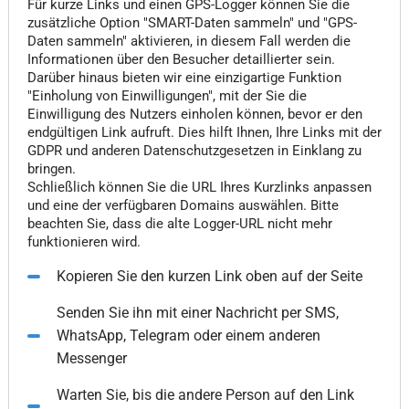
Für kurze Links und einen GPS-Logger können Sie die
zusätzliche Option "SMART-Daten sammeln" und "GPS-
Daten sammeln" aktivieren, in diesem Fall werden die
Informationen über den Besucher detaillierter sein.
Darüber hinaus bieten wir eine einzigartige Funktion
"Einholung von Einwilligungen", mit der Sie die
Einwilligung des Nutzers einholen können, bevor er den
endgültigen Link aufruft. Dies hilft Ihnen, Ihre Links mit der
GDPR und anderen Datenschutzgesetzen in Einklang zu
bringen.
Schließlich können Sie die URL Ihres Kurzlinks anpassen
und eine der verfügbaren Domains auswählen. Bitte
beachten Sie, dass die alte Logger-URL nicht mehr
funktionieren wird.
Kopieren Sie den kurzen Link oben auf der Seite
Senden Sie ihn mit einer Nachricht per SMS,
WhatsApp, Telegram oder einem anderen
Messenger
Warten Sie, bis die andere Person auf den Link