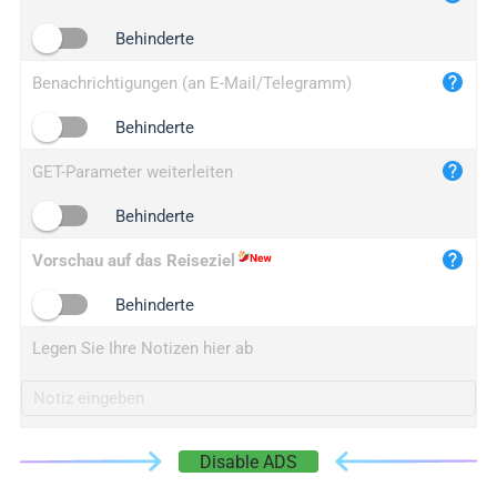
iplogger.cn
Behinderte
Benachrichtigungen (an E-Mail/Telegramm)
Behinderte
GET-Parameter weiterleiten
Behinderte
Vorschau auf das Reiseziel
Behinderte
Legen Sie Ihre Notizen hier ab
Disable ADS