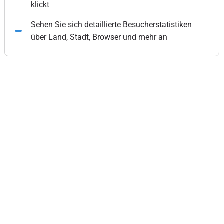
klickt
Sehen Sie sich detaillierte Besucherstatistiken
über Land, Stadt, Browser und mehr an