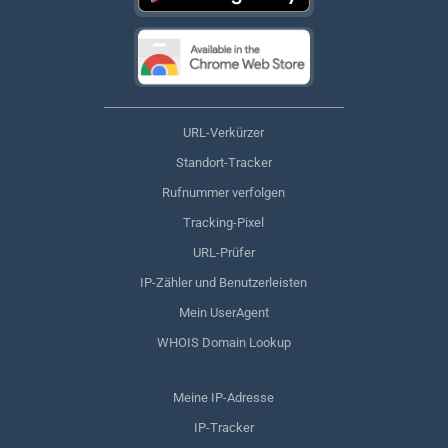
URL-Verkürzer
Standort-Tracker
Rufnummer verfolgen
Tracking-Pixel
URL-Prüfer
IP-Zähler und Benutzerleisten
Mein UserAgent
WHOIS Domain Lookup
Meine IP-Adresse
IP-Tracker