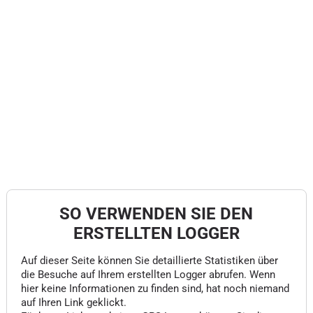
SO VERWENDEN SIE DEN
ERSTELLTEN LOGGER
Auf dieser Seite können Sie detaillierte Statistiken über
die Besuche auf Ihrem erstellten Logger abrufen. Wenn
hier keine Informationen zu finden sind, hat noch niemand
auf Ihren Link geklickt.