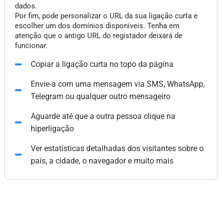
dados.
Por fim, pode personalizar o URL da sua ligação curta e
escolher um dos domínios disponíveis. Tenha em
atenção que o antigo URL do registador deixará de
funcionar.
Copiar a ligação curta no topo da página
Envie-a com uma mensagem via SMS, WhatsApp,
Telegram ou qualquer outro mensageiro
Aguarde até que a outra pessoa clique na
hiperligação
Ver estatísticas detalhadas dos visitantes sobre o
país, a cidade, o navegador e muito mais