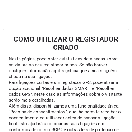
COMO UTILIZAR O REGISTADOR
CRIADO
Nesta página, pode obter estatísticas detalhadas sobre
as visitas ao seu registador criado. Se não houver
qualquer informação aqui, significa que ainda ninguém
clicou na sua ligação.
Para ligações curtas e um registador GPS, pode ativar a
opção adicional "Recolher dados SMART" e "Recolher
dados GPS", neste caso as informações sobre o visitante
serão mais detalhadas.
Além disso, disponibilizamos uma funcionalidade única,
"Recolha de consentimentos", que lhe permite recolher o
consentimento do utilizador antes de passar à ligação
final. Isto ajudará a colocar as suas ligações em
conformidade com o RGPD e outras leis de proteção de