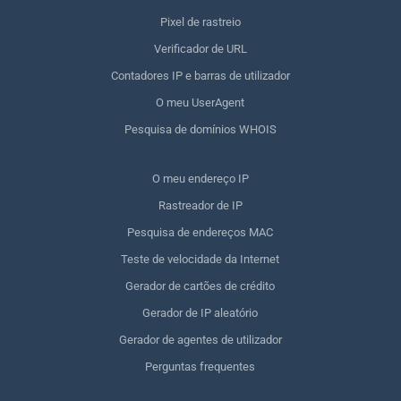
Pixel de rastreio
Verificador de URL
Contadores IP e barras de utilizador
O meu UserAgent
Pesquisa de domínios WHOIS
O meu endereço IP
Rastreador de IP
Pesquisa de endereços MAC
Teste de velocidade da Internet
Gerador de cartões de crédito
Gerador de IP aleatório
Gerador de agentes de utilizador
Perguntas frequentes