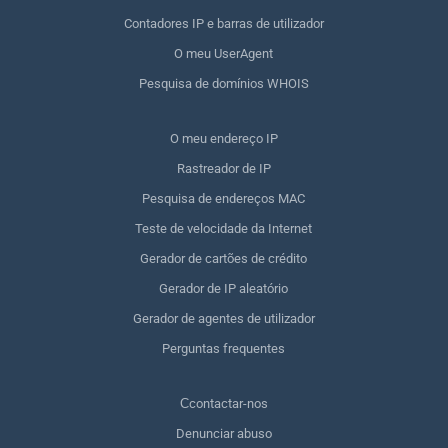
Contadores IP e barras de utilizador
O meu UserAgent
Pesquisa de domínios WHOIS
O meu endereço IP
Rastreador de IP
Pesquisa de endereços MAC
Teste de velocidade da Internet
Gerador de cartões de crédito
Gerador de IP aleatório
Gerador de agentes de utilizador
Perguntas frequentes
Сcontactar-nos
Denunciar abuso