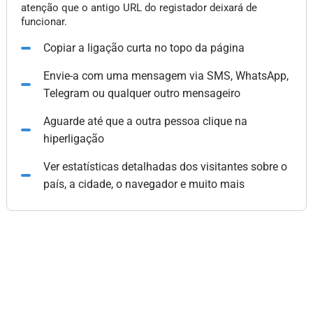
atenção que o antigo URL do registador deixará de
funcionar.
Copiar a ligação curta no topo da página
Envie-a com uma mensagem via SMS, WhatsApp,
Telegram ou qualquer outro mensageiro
Aguarde até que a outra pessoa clique na
hiperligação
Ver estatísticas detalhadas dos visitantes sobre o
país, a cidade, o navegador e muito mais