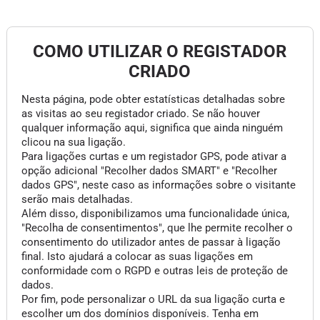
COMO UTILIZAR O REGISTADOR
CRIADO
Nesta página, pode obter estatísticas detalhadas sobre
as visitas ao seu registador criado. Se não houver
qualquer informação aqui, significa que ainda ninguém
clicou na sua ligação.
Para ligações curtas e um registador GPS, pode ativar a
opção adicional "Recolher dados SMART" e "Recolher
dados GPS", neste caso as informações sobre o visitante
serão mais detalhadas.
Além disso, disponibilizamos uma funcionalidade única,
"Recolha de consentimentos", que lhe permite recolher o
consentimento do utilizador antes de passar à ligação
final. Isto ajudará a colocar as suas ligações em
conformidade com o RGPD e outras leis de proteção de
dados.
Por fim, pode personalizar o URL da sua ligação curta e
escolher um dos domínios disponíveis. Tenha em