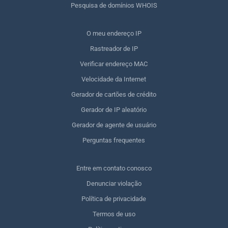
Pesquisa de domínios WHOIS
O meu endereço IP
Rastreador de IP
Verificar endereço MAC
Velocidade da Internet
Gerador de cartões de crédito
Gerador de IP aleatório
Gerador de agente de usuário
Perguntas frequentes
Entre em contato conosco
Denunciar violação
Política de privacidade
Termos de uso