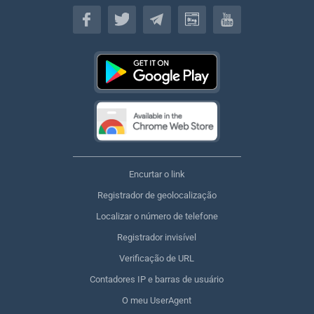
Brasileiro
Encurtar o link
Registrador de geolocalização
Localizar o número de telefone
Registrador invisível
Verificação de URL
Contadores IP e barras de usuário
O meu UserAgent