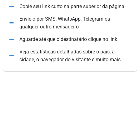
Copie seu link curto na parte superior da página
Envie-o por SMS, WhatsApp, Telegram ou
qualquer outro mensageiro
Aguarde até que o destinatário clique no link
Veja estatísticas detalhadas sobre o país, a
cidade, o navegador do visitante e muito mais