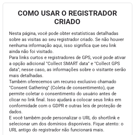
COMO USAR O REGISTRADOR
CRIADO
Nesta página, você pode obter estatísticas detalhadas
sobre as visitas ao seu registrador criado. Se não houver
nenhuma informação aqui, isso significa que seu link
ainda não foi visitado.
Para links curtos e registradores de GPS, você pode ativar
a opção adicional "Collect SMART data" e "Collect GPS
data"; nesse caso, as informações sobre o visitante serão
mais detalhadas.
Também oferecemos um recurso exclusivo chamado
"Consent Gathering" (Coleta de consentimento), que
permite coletar o consentimento do usuário antes de
clicar no link final. Isso ajudará a colocar seus links em
conformidade com o GDPR e outras leis de proteção de
dados.
E você também pode personalizar o URL do shortlink e
selecionar um dos domínios disponíveis. Fique atento: o
URL antigo do registrador não funcionará mais.