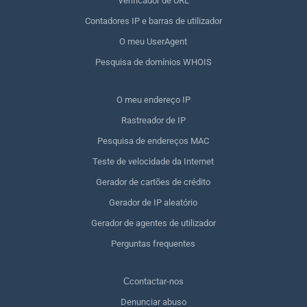
Verificador de URL
Contadores IP e barras de utilizador
O meu UserAgent
Pesquisa de domínios WHOIS
O meu endereço IP
Rastreador de IP
Pesquisa de endereços MAC
Teste de velocidade da Internet
Gerador de cartões de crédito
Gerador de IP aleatório
Gerador de agentes de utilizador
Perguntas frequentes
Сcontactar-nos
Denunciar abuso