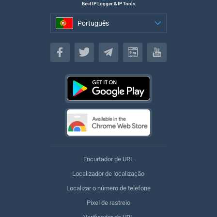
Best IP Logger & IP Tools
Português
Português
Encurtador de URL
Localizador de localização
Localizar o número de telefone
Pixel de rastreio