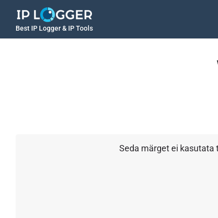
Best IP Logger & IP Tools