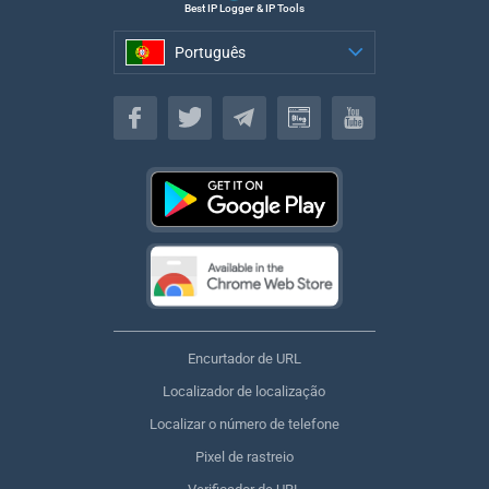
Best IP Logger & IP Tools
Português
Português
Encurtador de URL
Localizador de localização
Localizar o número de telefone
Pixel de rastreio