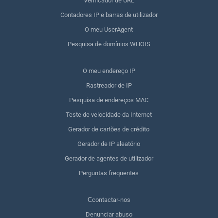
Verificador de URL
Contadores IP e barras de utilizador
O meu UserAgent
Pesquisa de domínios WHOIS
O meu endereço IP
Rastreador de IP
Pesquisa de endereços MAC
Teste de velocidade da Internet
Gerador de cartões de crédito
Gerador de IP aleatório
Gerador de agentes de utilizador
Perguntas frequentes
Сcontactar-nos
Denunciar abuso