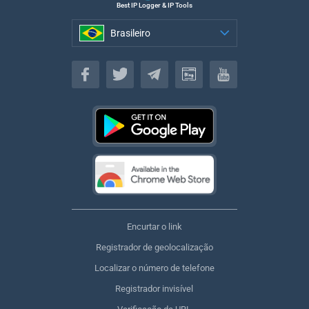
Best IP Logger & IP Tools
Brasileiro
Brasileiro
Encurtar o link
Registrador de geolocalização
Localizar o número de telefone
Registrador invisível