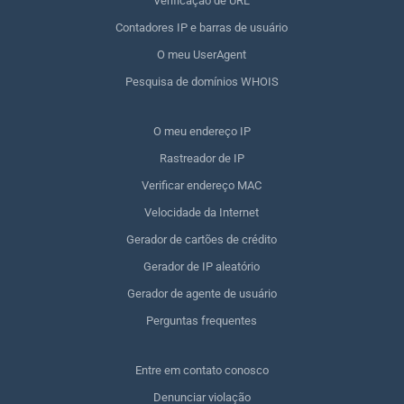
Verificação de URL
Contadores IP e barras de usuário
O meu UserAgent
Pesquisa de domínios WHOIS
O meu endereço IP
Rastreador de IP
Verificar endereço MAC
Velocidade da Internet
Gerador de cartões de crédito
Gerador de IP aleatório
Gerador de agente de usuário
Perguntas frequentes
Entre em contato conosco
Denunciar violação