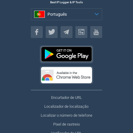
Best IP Logger & IP Tools
Português
Português
Encurtador de URL
Localizador de localização
Localizar o número de telefone
Pixel de rastreio