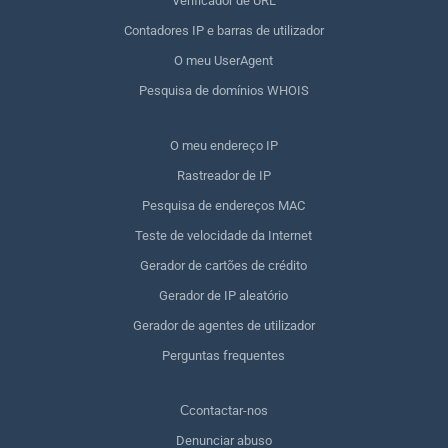
Verificador de URL
Contadores IP e barras de utilizador
O meu UserAgent
Pesquisa de domínios WHOIS
O meu endereço IP
Rastreador de IP
Pesquisa de endereços MAC
Teste de velocidade da Internet
Gerador de cartões de crédito
Gerador de IP aleatório
Gerador de agentes de utilizador
Perguntas frequentes
Сcontactar-nos
Denunciar abuso