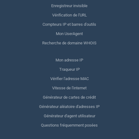
Enregistreur invisible
Vérification de l'URL
Compteurs IP et barres d'outils
Mon UserAgent
Recherche de domaine WHOIS
Mon adresse IP
Traqueur IP
Vérifier l'adresse MAC
Vitesse de l'internet
Générateur de cartes de crédit
Générateur aléatoire d'adresses IP
Générateur d'agent utilisateur
Questions fréquemment posées