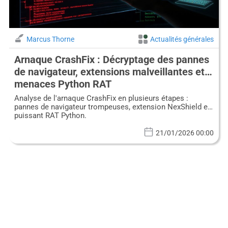
Marcus Thorne
Actualités générales
Arnaque CrashFix : Décryptage des pannes
de navigateur, extensions malveillantes et
menaces Python RAT
Analyse de l'arnaque CrashFix en plusieurs étapes :
pannes de navigateur trompeuses, extension NexShield et
puissant RAT Python.
21/01/2026 00:00