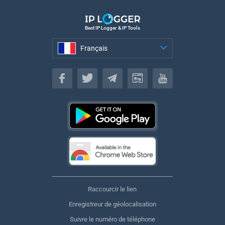
Best IP Logger & IP Tools
Français
Français
Raccourcir le lien
Enregistreur de géolocalisation
Suivre le numéro de téléphone