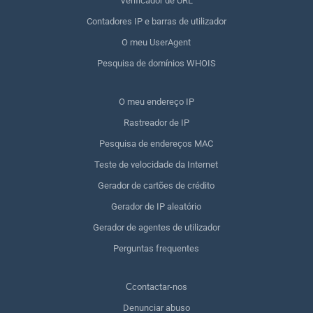
Verificador de URL
Contadores IP e barras de utilizador
O meu UserAgent
Pesquisa de domínios WHOIS
O meu endereço IP
Rastreador de IP
Pesquisa de endereços MAC
Teste de velocidade da Internet
Gerador de cartões de crédito
Gerador de IP aleatório
Gerador de agentes de utilizador
Perguntas frequentes
Сcontactar-nos
Denunciar abuso