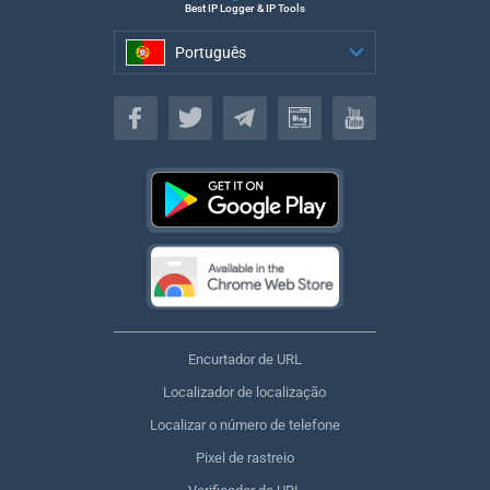
Best IP Logger & IP Tools
Português
Português
Encurtador de URL
Localizador de localização
Localizar o número de telefone
Pixel de rastreio