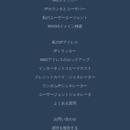
URLチェッカー
IPカウンタとユーザバー
私のユーザーエージェント
WHOISドメイン検索
私のIPアドレス
IPトラッカー
MACアドレスのルックアップ
インターネットスピードテスト
クレジットカード・ジェネレーター
ランダムIPジェネレーター
ユーザージェントジェネレータ
よくある質問
お問い合わせ
虐待を報告する