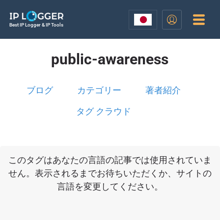
Best IP Logger & IP Tools
public-awareness
ブログ
カテゴリー
著者紹介
タグ クラウド