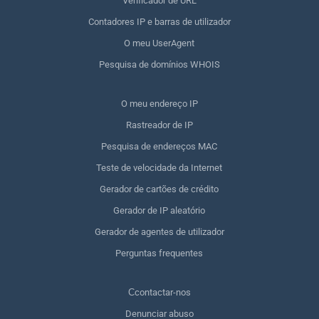
Verificador de URL
Contadores IP e barras de utilizador
O meu UserAgent
Pesquisa de domínios WHOIS
O meu endereço IP
Rastreador de IP
Pesquisa de endereços MAC
Teste de velocidade da Internet
Gerador de cartões de crédito
Gerador de IP aleatório
Gerador de agentes de utilizador
Perguntas frequentes
Сcontactar-nos
Denunciar abuso