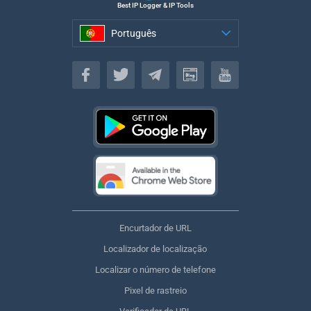
Best IP Logger & IP Tools
Português
Português
Encurtador de URL
Localizador de localização
Localizar o número de telefone
Pixel de rastreio