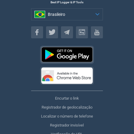
Best IP Logger & IP Tools
Brasileiro
Brasileiro
Encurtar o link
Registrador de geolocalização
Localizar o número de telefone
Registrador invisível