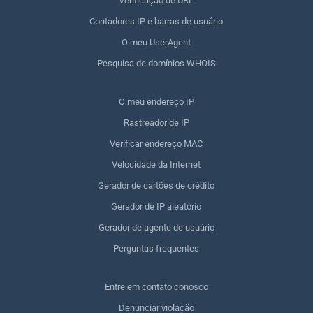
Verificação de URL
Contadores IP e barras de usuário
O meu UserAgent
Pesquisa de domínios WHOIS
O meu endereço IP
Rastreador de IP
Verificar endereço MAC
Velocidade da Internet
Gerador de cartões de crédito
Gerador de IP aleatório
Gerador de agente de usuário
Perguntas frequentes
Entre em contato conosco
Denunciar violação