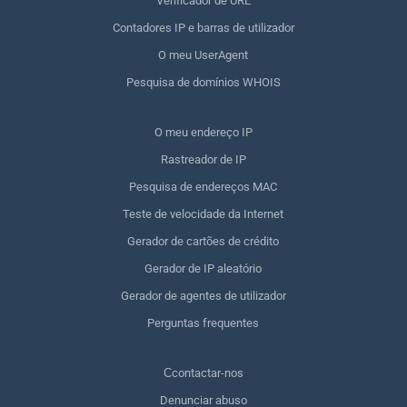
Verificador de URL
Contadores IP e barras de utilizador
O meu UserAgent
Pesquisa de domínios WHOIS
O meu endereço IP
Rastreador de IP
Pesquisa de endereços MAC
Teste de velocidade da Internet
Gerador de cartões de crédito
Gerador de IP aleatório
Gerador de agentes de utilizador
Perguntas frequentes
Сcontactar-nos
Denunciar abuso