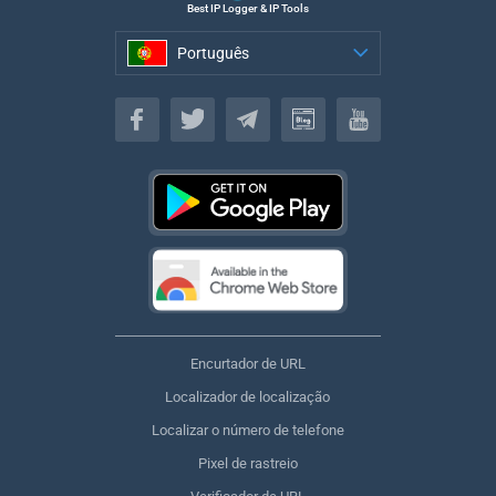
Best IP Logger & IP Tools
Português
Português
Encurtador de URL
Localizador de localização
Localizar o número de telefone
Pixel de rastreio