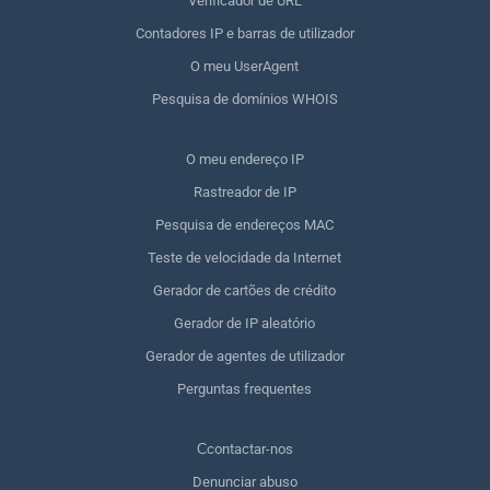
Verificador de URL
Contadores IP e barras de utilizador
O meu UserAgent
Pesquisa de domínios WHOIS
O meu endereço IP
Rastreador de IP
Pesquisa de endereços MAC
Teste de velocidade da Internet
Gerador de cartões de crédito
Gerador de IP aleatório
Gerador de agentes de utilizador
Perguntas frequentes
Сcontactar-nos
Denunciar abuso