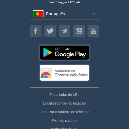
Best IP Logger & IP Tools
Português
Português
Encurtador de URL
Localizador de localização
Localizar o número de telefone
Pixel de rastreio