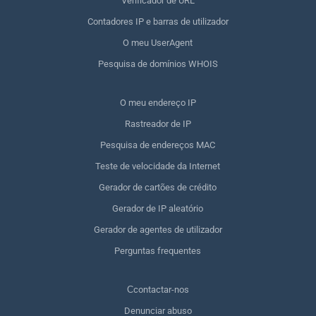
Verificador de URL
Contadores IP e barras de utilizador
O meu UserAgent
Pesquisa de domínios WHOIS
O meu endereço IP
Rastreador de IP
Pesquisa de endereços MAC
Teste de velocidade da Internet
Gerador de cartões de crédito
Gerador de IP aleatório
Gerador de agentes de utilizador
Perguntas frequentes
Сcontactar-nos
Denunciar abuso