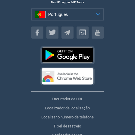
Best IP Logger & IP Tools
Português
Português
Encurtador de URL
Localizador de localização
Localizar o número de telefone
Pixel de rastreio