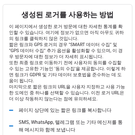
생성된 로거를 사용하는 방법
이 페이지에서 생성한 로거 방문에 대한 자세한 통계를 확
인할 수 있습니다. 여기에 정보가 없으면 아직 아무도 귀하
의 링크를 클릭하지 않은 것입니다.
짧은 링크와 GPS 로거의 경우 "SMART 데이터 수집" 및
"GPS 데이터 수집" 추가 옵션을 활성화할 수 있으며, 이 경
우 방문자에 대한 정보가 더 자세히 표시됩니다.
또한 최종 링크로 이동하기 전에 사용자의 동의를 수집할
수 있는 고유한 기능인 '동의 수집'을 제공합니다. 이렇게 하
면 링크가 GDPR 및 기타 데이터 보호법을 준수하는 데 도
움이 됩니다.
마지막으로 짧은 링크의 URL을 사용자 지정하고 사용 가능
한 도메인 중 하나를 선택할 수 있습니다. 이전 로거 URL은
더 이상 작동하지 않는다는 점에 유의하세요.
페이지 상단에 있는 짧은 링크를 복사합니다
SMS, WhatsApp, 텔레그램 또는 기타 메신저를 통
해 메시지와 함께 보냅니다