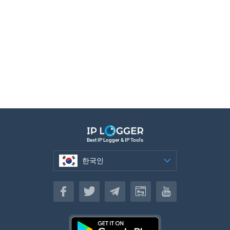
Best IP Logger & IP Tools
한국인
한국인