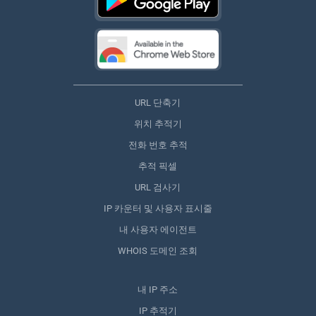
URL 단축기
위치 추적기
전화 번호 추적
추적 픽셀
URL 검사기
IP 카운터 및 사용자 표시줄
내 사용자 에이전트
WHOIS 도메인 조회
내 IP 주소
IP 추적기