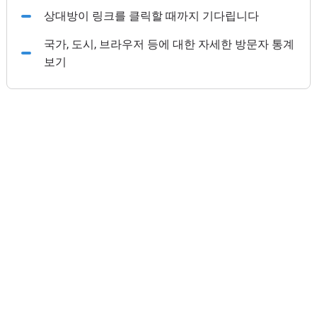
상대방이 링크를 클릭할 때까지 기다립니다
국가, 도시, 브라우저 등에 대한 자세한 방문자 통계
보기