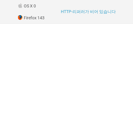
OS X 0
HTTP-리퍼러가 비어 있습니다
Firefox 143