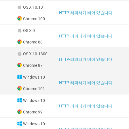
OS X 10.13
HTTP-리퍼러가 비어 있습니다
Chrome 100
OS X 0
HTTP-리퍼러가 비어 있습니다
Chrome 88
OS X 10.1300
HTTP-리퍼러가 비어 있습니다
Chrome 87
Windows 10
HTTP-리퍼러가 비어 있습니다
Chrome 101
Windows 10
HTTP-리퍼러가 비어 있습니다
Chrome 99
Windows 10