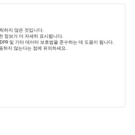
클릭하지 않은 것입니다.
 대한 정보가 더 자세히 표시됩니다.
DPR 및 기타 데이터 보호법을 준수하는 데 도움이 됩니다.
작동하지 않는다는 점에 유의하세요.