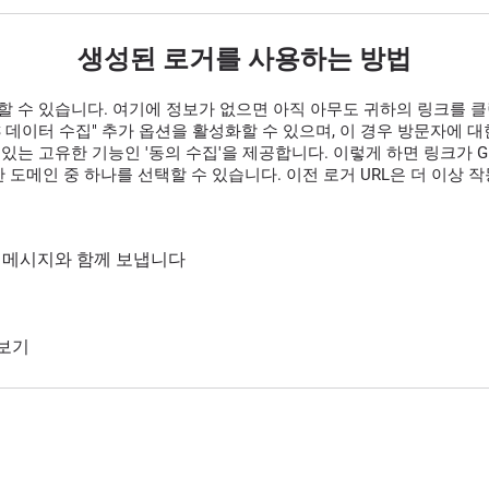
생성된 로거를 사용하는 방법
할 수 있습니다. 여기에 정보가 없으면 아직 아무도 귀하의 링크를 
GPS 데이터 수집" 추가 옵션을 활성화할 수 있으며, 이 경우 방문자에
있는 고유한 기능인 '동의 수집'을 제공합니다. 이렇게 하면 링크가 G
 도메인 중 하나를 선택할 수 있습니다. 이전 로거 URL은 더 이상 
통해 메시지와 함께 보냅니다
 보기