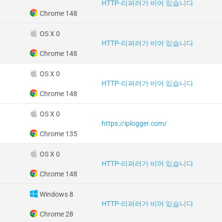
HTTP-리퍼러가 비어 있습니다
Chrome 148
OS X 0
HTTP-리퍼러가 비어 있습니다
Chrome 148
OS X 0
HTTP-리퍼러가 비어 있습니다
Chrome 148
OS X 0
https://iplogger.com/
Chrome 135
OS X 0
HTTP-리퍼러가 비어 있습니다
Chrome 148
Windows 8
HTTP-리퍼러가 비어 있습니다
Chrome 28