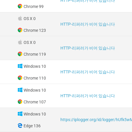
HTTP-리퍼러가 비어 있습니다
Chrome 99
OS X 0
HTTP-리퍼러가 비어 있습니다
Chrome 123
OS X 0
HTTP-리퍼러가 비어 있습니다
Chrome 119
Windows 10
HTTP-리퍼러가 비어 있습니다
Chrome 110
Windows 10
HTTP-리퍼러가 비어 있습니다
Chrome 107
Windows 10
https://iplogger.org/id/logger/hUfk5
Edge 136