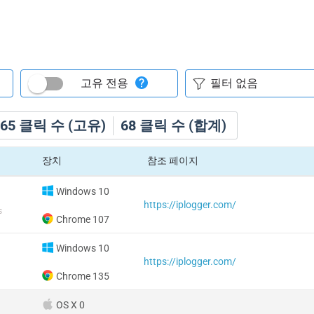
고유 전용
65
클릭 수 (고유)
68
클릭 수 (합계)
장치
참조 페이지
Windows 10
https://iplogger.com/
s
Chrome 107
Windows 10
https://iplogger.com/
Chrome 135
OS X 0