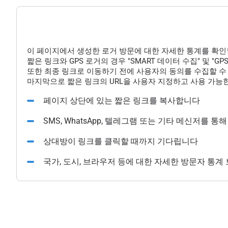
이 페이지에서 생성한 로거 방문에 대한 자세한 통계를 확인
짧은 링크와 GPS 로거의 경우 "SMART 데이터 수집" 및 "
또한 최종 링크로 이동하기 전에 사용자의 동의를 수집할 수 
마지막으로 짧은 링크의 URL을 사용자 지정하고 사용 가능한
페이지 상단에 있는 짧은 링크를 복사합니다
SMS, WhatsApp, 텔레그램 또는 기타 메신저를 
상대방이 링크를 클릭할 때까지 기다립니다
국가, 도시, 브라우저 등에 대한 자세한 방문자 통계