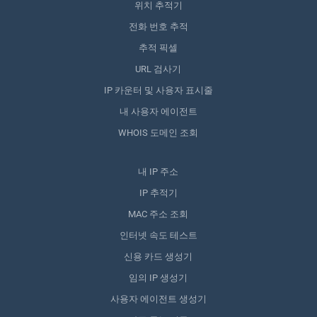
위치 추적기
전화 번호 추적
추적 픽셀
URL 검사기
IP 카운터 및 사용자 표시줄
내 사용자 에이전트
WHOIS 도메인 조회
내 IP 주소
IP 추적기
MAC 주소 조회
인터넷 속도 테스트
신용 카드 생성기
임의 IP 생성기
사용자 에이전트 생성기