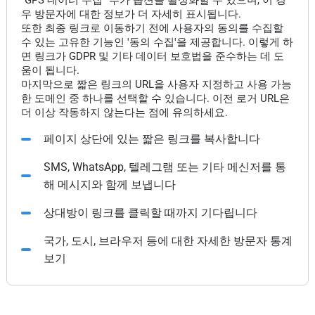
"GPS 데이터 수집" 추가 옵션을 활성화할 수 있으며, 이 경
우 방문자에 대한 정보가 더 자세히 표시됩니다.
또한 최종 링크로 이동하기 전에 사용자의 동의를 수집할
수 있는 고유한 기능인 '동의 수집'을 제공합니다. 이렇게 하
면 링크가 GDPR 및 기타 데이터 보호법을 준수하는 데 도
움이 됩니다.
마지막으로 짧은 링크의 URL을 사용자 지정하고 사용 가능
한 도메인 중 하나를 선택할 수 있습니다. 이전 로거 URL은
더 이상 작동하지 않는다는 점에 유의하세요.
페이지 상단에 있는 짧은 링크를 복사합니다
SMS, WhatsApp, 텔레그램 또는 기타 메신저를 통
해 메시지와 함께 보냅니다
상대방이 링크를 클릭할 때까지 기다립니다
국가, 도시, 브라우저 등에 대한 자세한 방문자 통계
보기