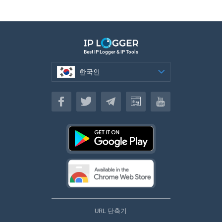
Best IP Logger & IP Tools
한국인
한국인
URL 단축기