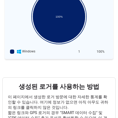
100%
Windows
1
100%
생성된 로거를 사용하는 방법
이 페이지에서 생성한 로거 방문에 대한 자세한 통계를 확
인할 수 있습니다. 여기에 정보가 없으면 아직 아무도 귀하
의 링크를 클릭하지 않은 것입니다.
짧은 링크와 GPS 로거의 경우 "SMART 데이터 수집" 및