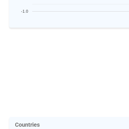
-1.0
Countries