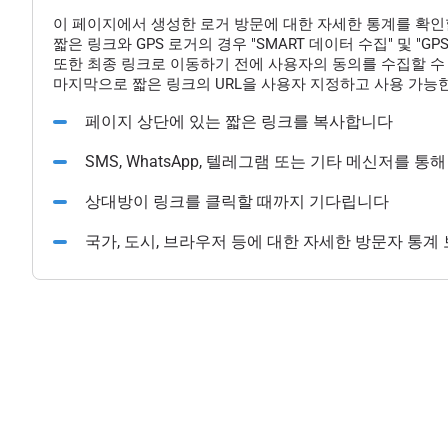
이 페이지에서 생성한 로거 방문에 대한 자세한 통계를 확인
짧은 링크와 GPS 로거의 경우 "SMART 데이터 수집" 및 "
또한 최종 링크로 이동하기 전에 사용자의 동의를 수집할 수 
마지막으로 짧은 링크의 URL을 사용자 지정하고 사용 가능한
페이지 상단에 있는 짧은 링크를 복사합니다
SMS, WhatsApp, 텔레그램 또는 기타 메신저를 
상대방이 링크를 클릭할 때까지 기다립니다
국가, 도시, 브라우저 등에 대한 자세한 방문자 통계