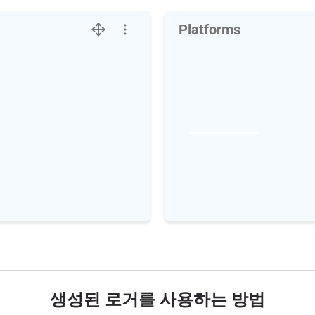
Platforms
생성된 로거를 사용하는 방법