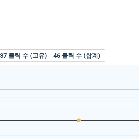
37
클릭 수 (고유)
46
클릭 수 (합계)