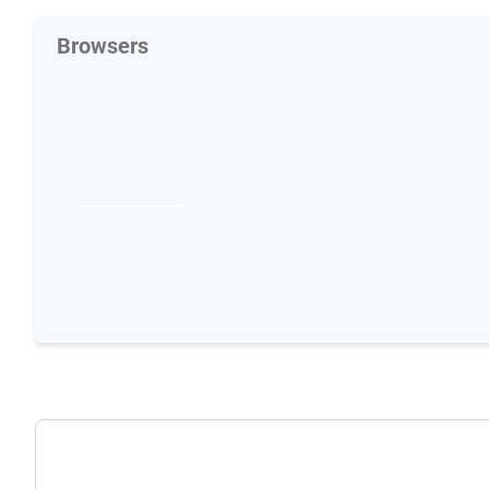
Browsers