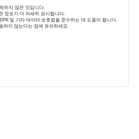
클릭하지 않은 것입니다.
 대한 정보가 더 자세히 표시됩니다.
DPR 및 기타 데이터 보호법을 준수하는 데 도움이 됩니다.
작동하지 않는다는 점에 유의하세요.