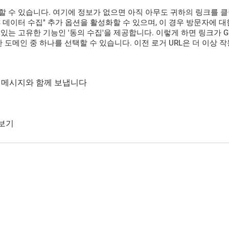
할 수 있습니다. 여기에 정보가 없으면 아직 아무도 귀하의 링크를 
GPS 데이터 수집" 추가 옵션을 활성화할 수 있으며, 이 경우 방문자에
있는 고유한 기능인 '동의 수집'을 제공합니다. 이렇게 하면 링크가 G
 도메인 중 하나를 선택할 수 있습니다. 이전 로거 URL은 더 이상 
통해 메시지와 함께 보냅니다
 보기