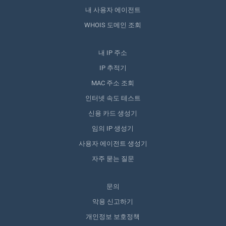
내 사용자 에이전트
WHOIS 도메인 조회
내 IP 주소
IP 추적기
MAC 주소 조회
인터넷 속도 테스트
신용 카드 생성기
임의 IP 생성기
사용자 에이전트 생성기
자주 묻는 질문
문의
악용 신고하기
개인정보 보호정책