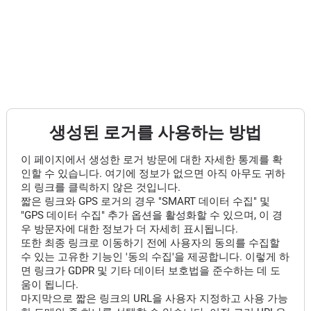
생성된 로거를 사용하는 방법
이 페이지에서 생성한 로거 방문에 대한 자세한 통계를 확
인할 수 있습니다. 여기에 정보가 없으면 아직 아무도 귀하
의 링크를 클릭하지 않은 것입니다.
짧은 링크와 GPS 로거의 경우 "SMART 데이터 수집" 및
"GPS 데이터 수집" 추가 옵션을 활성화할 수 있으며, 이 경
우 방문자에 대한 정보가 더 자세히 표시됩니다.
또한 최종 링크로 이동하기 전에 사용자의 동의를 수집할
수 있는 고유한 기능인 '동의 수집'을 제공합니다. 이렇게 하
면 링크가 GDPR 및 기타 데이터 보호법을 준수하는 데 도
움이 됩니다.
마지막으로 짧은 링크의 URL을 사용자 지정하고 사용 가능