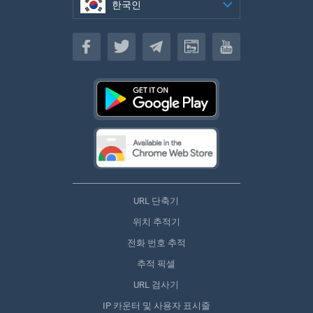
한국인
한국인
URL 단축기
위치 추적기
전화 번호 추적
추적 픽셀
URL 검사기
IP 카운터 및 사용자 표시줄