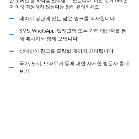
한 도메인 중 하나를 선택할 수 있습니다. 이전 로거 URL은
더 이상 작동하지 않는다는 점에 유의하세요.
페이지 상단에 있는 짧은 링크를 복사합니다
SMS, WhatsApp, 텔레그램 또는 기타 메신저를 통
해 메시지와 함께 보냅니다
상대방이 링크를 클릭할 때까지 기다립니다
국가, 도시, 브라우저 등에 대한 자세한 방문자 통계
보기