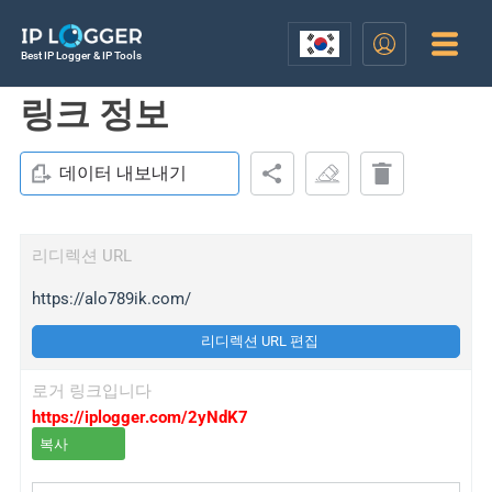
Best IP Logger & IP Tools
링크 정보
데이터 내보내기
리디렉션 URL
https://alo789ik.com/
리디렉션 URL 편집
로거 링크입니다
https://iplogger.com/2yNdK7
복사