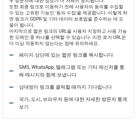
우 방문자에 대한 정보가 더 자세히 표시됩니다.
또한 최종 링크로 이동하기 전에 사용자의 동의를 수집할
수 있는 고유한 기능인 '동의 수집'을 제공합니다. 이렇게 하
면 링크가 GDPR 및 기타 데이터 보호법을 준수하는 데 도
움이 됩니다.
마지막으로 짧은 링크의 URL을 사용자 지정하고 사용 가능
한 도메인 중 하나를 선택할 수 있습니다. 이전 로거 URL은
더 이상 작동하지 않는다는 점에 유의하세요.
페이지 상단에 있는 짧은 링크를 복사합니다
SMS, WhatsApp, 텔레그램 또는 기타 메신저를 통
해 메시지와 함께 보냅니다
상대방이 링크를 클릭할 때까지 기다립니다
국가, 도시, 브라우저 등에 대한 자세한 방문자 통계
보기