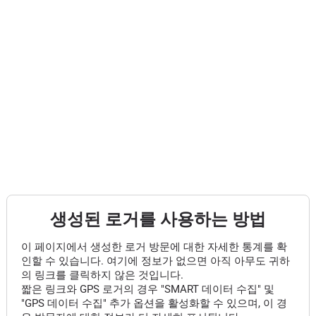
생성된 로거를 사용하는 방법
이 페이지에서 생성한 로거 방문에 대한 자세한 통계를 확
인할 수 있습니다. 여기에 정보가 없으면 아직 아무도 귀하
의 링크를 클릭하지 않은 것입니다.
짧은 링크와 GPS 로거의 경우 "SMART 데이터 수집" 및
"GPS 데이터 수집" 추가 옵션을 활성화할 수 있으며, 이 경