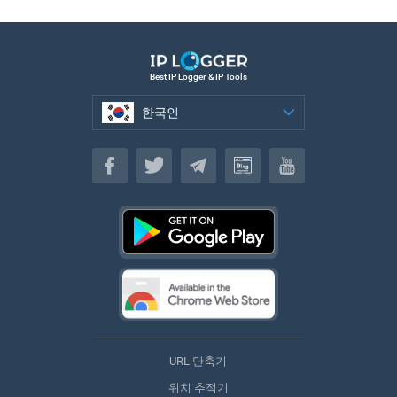
Best IP Logger & IP Tools
한국인
한국인
URL 단축기
위치 추적기