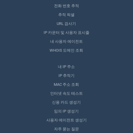
전화 번호 추적
추적 픽셀
URL 검사기
IP 카운터 및 사용자 표시줄
내 사용자 에이전트
WHOIS 도메인 조회
내 IP 주소
IP 추적기
MAC 주소 조회
인터넷 속도 테스트
신용 카드 생성기
임의 IP 생성기
사용자 에이전트 생성기
자주 묻는 질문