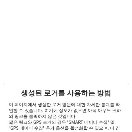
생성된 로거를 사용하는 방법
이 페이지에서 생성한 로거 방문에 대한 자세한 통계를 확
인할 수 있습니다. 여기에 정보가 없으면 아직 아무도 귀하
의 링크를 클릭하지 않은 것입니다.
짧은 링크와 GPS 로거의 경우 "SMART 데이터 수집" 및
"GPS 데이터 수집" 추가 옵션을 활성화할 수 있으며, 이 경