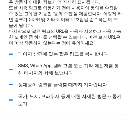
우 방문자에 대한 정보가 더 자세히 표시됩니다.
또한 최종 링크로 이동하기 전에 사용자의 동의를 수집할
수 있는 고유한 기능인 '동의 수집'을 제공합니다. 이렇게 하
면 링크가 GDPR 및 기타 데이터 보호법을 준수하는 데 도
움이 됩니다.
마지막으로 짧은 링크의 URL을 사용자 지정하고 사용 가능
한 도메인 중 하나를 선택할 수 있습니다. 이전 로거 URL은
더 이상 작동하지 않는다는 점에 유의하세요.
페이지 상단에 있는 짧은 링크를 복사합니다
SMS, WhatsApp, 텔레그램 또는 기타 메신저를 통
해 메시지와 함께 보냅니다
상대방이 링크를 클릭할 때까지 기다립니다
국가, 도시, 브라우저 등에 대한 자세한 방문자 통계
보기