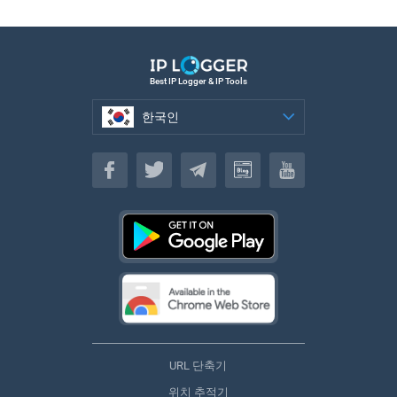
Best IP Logger & IP Tools
한국인
한국인
URL 단축기
위치 추적기