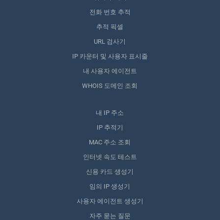
전화 번호 추적
추적 픽셀
URL 검사기
IP 카운터 및 사용자 표시줄
내 사용자 에이전트
WHOIS 도메인 조회
내 IP 주소
IP 추적기
MAC 주소 조회
인터넷 속도 테스트
신용 카드 생성기
임의 IP 생성기
사용자 에이전트 생성기
자주 묻는 질문